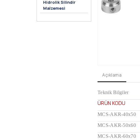
Hidrolik Silindir
Malzemesi
Açıklama
Teknik Bilgiler
ÜRÜN KODU
MCS-AKR-40x50
MCS-AKR-50x60
MCS-AKR-60x70