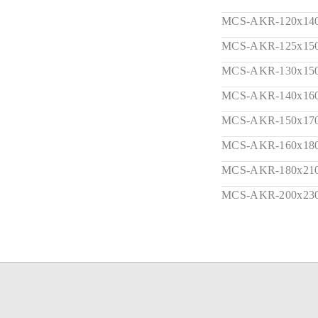
MCS-AKR-120x14
MCS-AKR-125x15
MCS-AKR-130x15
MCS-AKR-140x16
MCS-AKR-150x17
MCS-AKR-160x18
MCS-AKR-180x21
MCS-AKR-200x23