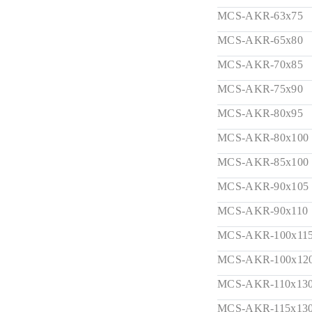
MCS-AKR-63x75
MCS-AKR-65x80
MCS-AKR-70x85
MCS-AKR-75x90
MCS-AKR-80x95
MCS-AKR-80x100
MCS-AKR-85x100
MCS-AKR-90x105
MCS-AKR-90x110
MCS-AKR-100x11
MCS-AKR-100x12
MCS-AKR-110x13
MCS-AKR-115x13