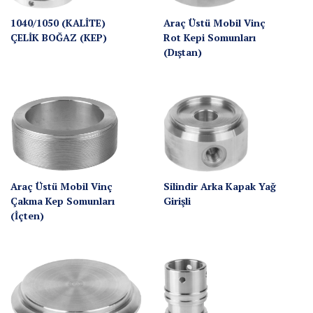
1040/1050 (KALİTE)
Araç Üstü Mobil Vinç
ÇELİK BOĞAZ (KEP)
Rot Kepi Somunları
(Dıştan)
Araç Üstü Mobil Vinç
Silindir Arka Kapak Yağ
Çakma Kep Somunları
Girişli
(İçten)