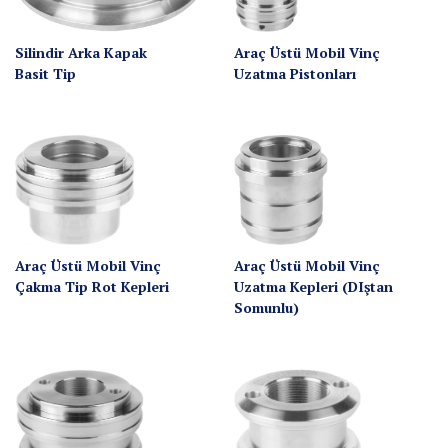
Silindir Arka Kapak
Araç Üstü Mobil Vinç
Basit Tip
Uzatma Pistonları
Araç Üstü Mobil Vinç
Araç Üstü Mobil Vinç
Çakma Tip Rot Kepleri
Uzatma Kepleri (DIştan
Somunlu)