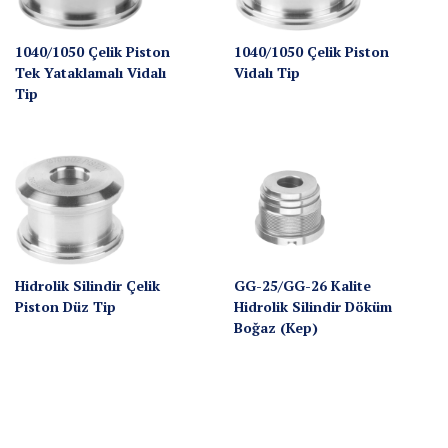
1040/1050 Çelik Piston
1040/1050 Çelik Piston
Tek Yataklamalı Vidalı
Vidalı Tip
Tip
Hidrolik Silindir Çelik
GG-25/GG-26 Kalite
Piston Düz Tip
Hidrolik Silindir Döküm
Boğaz (Kep)