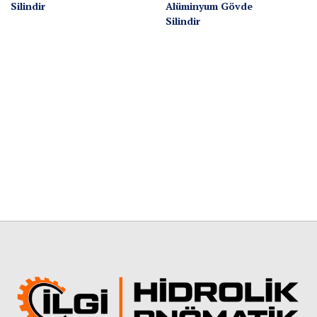
Silindir
Alüminyum Gövde
Silindir