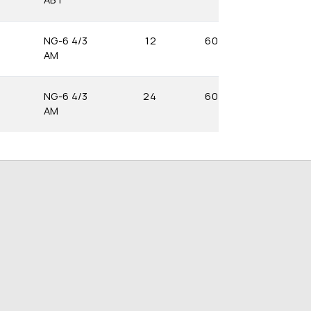
NG-6 4/3
12
60
AM
NG-6 4/3
24
60
AM