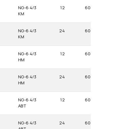
NG-6 4/3
12
60
KM
NG-6 4/3
24
60
KM
NG-6 4/3
12
60
HM
NG-6 4/3
24
60
HM
NG-6 4/3
12
60
ABT
NG-6 4/3
24
60
ABT