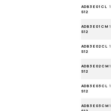
ADB 3 E 01 C L
1
S12
ADB 3 E 01 C M
1
S12
ADB 3 E 02 C L
1
S12
ADB 3 E 02 C M
1
S12
ADB 3 E 03 C L
1
S12
ADB 3 E 03 C M
1
S12