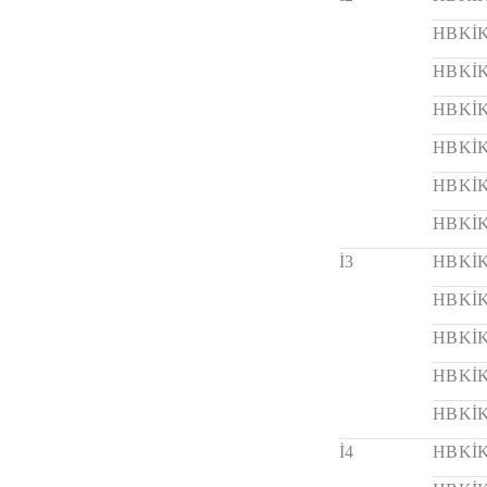
HBKİK
HBKİK
HBKİK
HBKİK
HBKİK
HBKİK
İ3
HBKİK
HBKİK
HBKİK
HBKİK
HBKİK
İ4
HBKİK